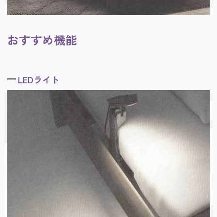
おすすめ機能
LEDライト