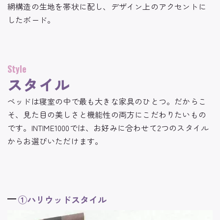
網構造の生地を帯状に配し、デザイン上のアクセントに
したボード。
Style
スタイル
ベッドは寝室の中で最も大きな家具のひとつ。だからこ
そ、見た目の美しさと機能性の両方にこだわりたいもの
です。INTIME1000では、お好みに合わせて2つのスタイル
からお選びいただけます。
①ハリウッドスタイル