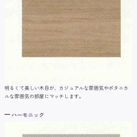
明るくて美しい木目が、カジュアルな雰囲気やボタニカ
ルな雰囲気の部屋にマッチします。
ハーモニック