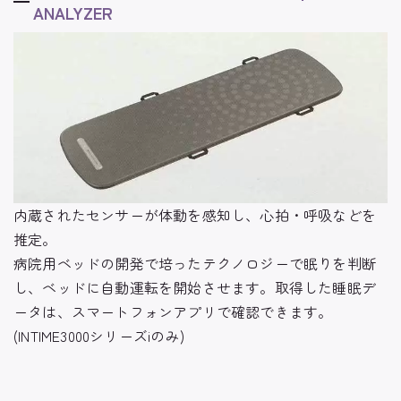
ANALYZER
内蔵されたセンサーが体動を感知し、心拍・呼吸などを
推定。
病院用ベッドの開発で培ったテクノロジーで眠りを判断
し、ベッドに自動運転を開始させます。取得した睡眠デ
ータは、スマートフォンアプリで確認できます。
(INTIME3000シリーズiのみ)