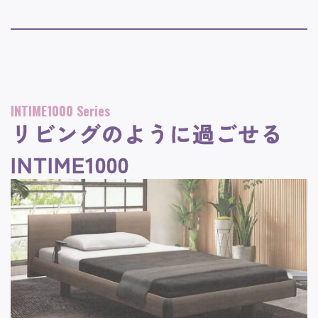
INTIME1000 Series
リビングのように過ごせる
INTIME1000