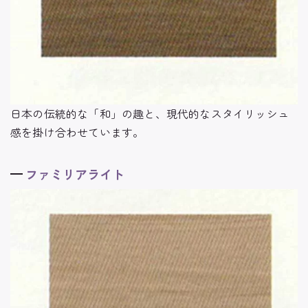
日本の伝統的な「和」の趣と、現代的なスタイリッシュ
感を掛け合わせています。
ファミリアライト