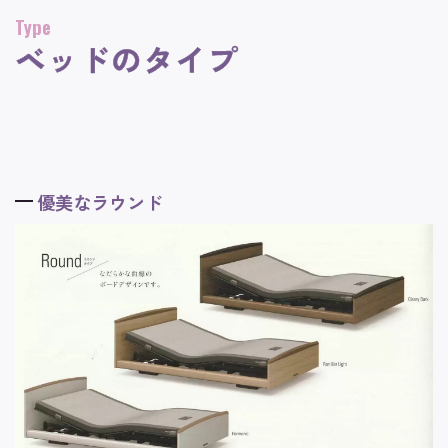
Type
ベッドのタイプ
優美なラウンド