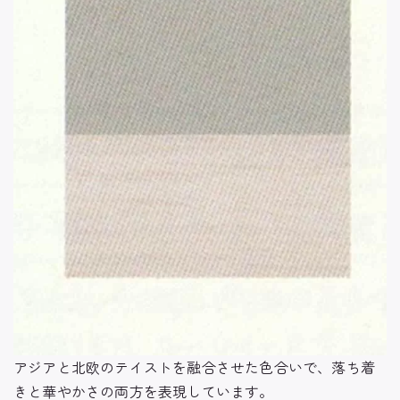
アジアと北欧のテイストを融合させた色合いで、落ち着
きと華やかさの両方を表現しています。