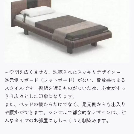
～空間を広く見せる、洗練されたスッキリデザイン～
足元側のボード（フットボード）がない、開放感のある
スタイルです。
視線を遮るものがないため、心室がすっ
きり広々とした印象になります。
また、ベッドの横からだけでなく、足元側からも出入り
や腰掛ができます。
シンプルで都会的なデザインは、ど
んなタイプのお部屋にもしっくりと馴染みます。