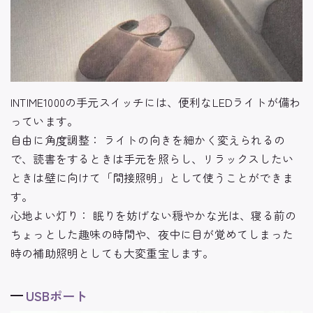
INTIME1000の手元スイッチには、便利なLEDライトが備わ
っています。
自由に角度調整： ライトの向きを細かく変えられるの
で、読書をするときは手元を照らし、リラックスしたい
ときは壁に向けて「間接照明」として使うことができま
す。
心地よい灯り： 眠りを妨げない穏やかな光は、寝る前の
ちょっとした趣味の時間や、夜中に目が覚めてしまった
時の補助照明としても大変重宝します。
USBポート