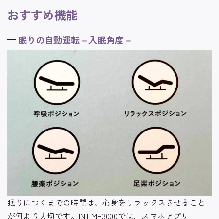
おすすめ機能
眠りの自動運転－入眠角度－
眠りにつくまでの時間は、心身をリラックスさせること
が何より大切です。INTIME3000では、スマホアプリ