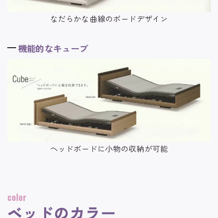
なだらかな曲線のボードデザイン
機能的なキューブ
ヘッドボードに小物の収納が可能
color
ベッドのカラー