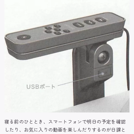
寝る前のひととき、スマートフォンで明日の予定を確認
したり、お気に入りの動画を楽しんだりするのが日課と