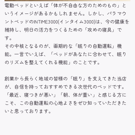
電動ベッドといえば「体が不自由な方のためのもの」と
いうイメージがあるかもしれません。しかし、パラマウ
ントベッドのINTIME3000(インタイム3000)は、今の健康を
維持し、明日の活力をつくるための「攻めの寝具」で
す。
その中核となるのが、画期的な「眠りの自動運転」機
能。
一言でいえば、「ベッドがあなたに合わせて、眠り
のリズムを整えてくれる機能」のことです。
創業から長らく地域の皆様の「眠り」を支えてきた当店
が、自信を持っておすすめできる次世代のベッドです。
「最近、寝つきが悪い」「朝、体が重い」と感じる方に
こそ、この自動運転の心地よさをぜひ知っていただきた
いと思っております。