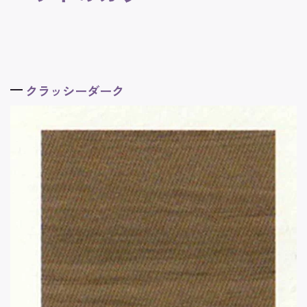
クラッシーダーク