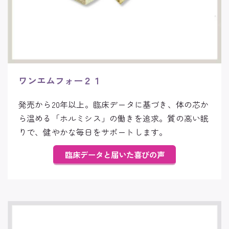
ワンエムフォー２１
発売から20年以上。臨床データに基づき、体の芯か
ら温める「ホルミシス」の働きを追求。質の高い眠
りで、健やかな毎日をサポートします。
臨床データと届いた喜びの声