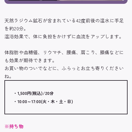
天然ラジウム鉱石が含まれている42度前後の温水に手足
を約20分。
温浴効果で、体に負担をかけずに血流をアップします。
体脂肪や血糖値、リウマチ、腰痛、肩こり、膝痛などに
も効果が期待できます。
お買い物のついでなどに、ふらっとお立ち寄りください
ね。
・1,500円(税込)/20分
・10:00～17:00(火・木・土・日)
※持ち物