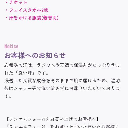
・チケット
・フェイスタオル2枚
・汗をかける服装(着替え)
Notice
お客様へのお知らせ
岩盤浴の汗は、ラジウムや天然の保湿剤がたっぷり含ま
れた「良い汗」です。
浸透した良質な成分をそのままお肌に届けるため、温浴
後はシャワー等で洗い流さずにお帰りいただいておりま
す。
【ワンエムフォー21をお買い上げのお客様へ】
「ワンエムフォー21」をお買い上げいただいたお客様に