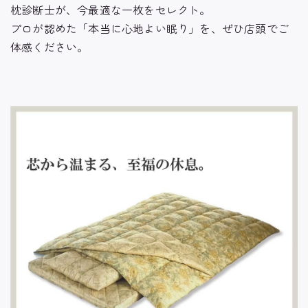
枕診断士が、今最適な一枚をセレクト。
プロが認めた「本当に心地よい眠り」を、ぜひ店頭でご
体感ください。