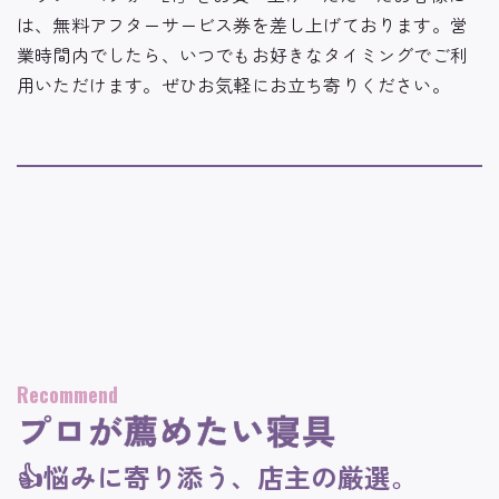
は、無料アフターサービス券を差し上げております。営
業時間内でしたら、いつでもお好きなタイミングでご利
用いただけます。ぜひお気軽にお立ち寄りください。
Recommend
プロが薦めたい寝具
👍悩みに寄り添う、店主の厳選。