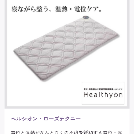
ヘルシオン・ローズテクニー
電位と温熱がなんとなくの不調を緩和する電位・温