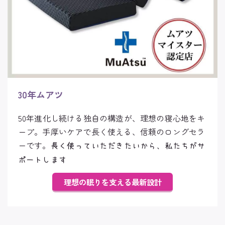
30年ムアツ
50年進化し続ける独自の構造が、理想の寝心地をキ
ープ。手厚いケアで長く使える、信頼のロングセラ
ーです。
長く使っていただきたいから、私たちがサ
ポートします
理想の眠りを支える最新設計