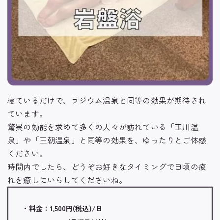
寝ているだけで、ラジウム温泉と同等の効果が期待され
ています。
驚異の効能を求めて多くの人々が訪れている「玉川温
泉」や「三朝温泉」と同等の効果を、ゆったりとご体感
ください。
時間内でしたら、どうぞお好きなタイミングで日頃の疲
れを癒しにいらしてくださいね。
・料金：1,500円(税込)/日