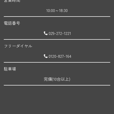
10:00～18:30
電話番号
029-272-1221
フリーダイヤル
0120-827-164
駐車場
完備(10台以上)