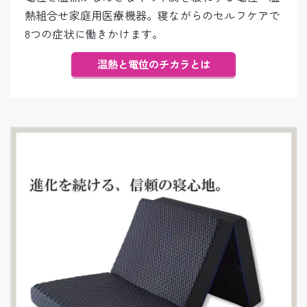
熱組合せ家庭用医療機器。寝ながらのセルフケアで
8つの症状に働きかけます。
温熱と電位のチカラとは